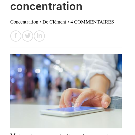
concentration
Concentration
/ De
Clément
/
4 COMMENTAIRES