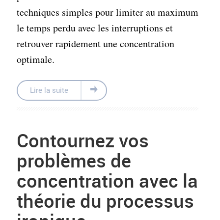
techniques simples pour limiter au maximum
le temps perdu avec les interruptions et
retrouver rapidement une concentration
optimale.
Lire la suite
Contournez vos
problèmes de
concentration avec la
théorie du processus