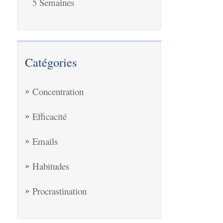
5 Semaines
Catégories
Concentration
Efficacité
Emails
Habitudes
Procrastination