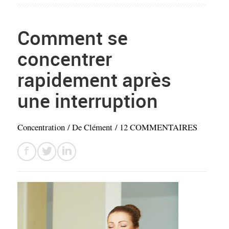
Comment se
concentrer
rapidement après
une interruption
Concentration
/ De
Clément
/
12 COMMENTAIRES