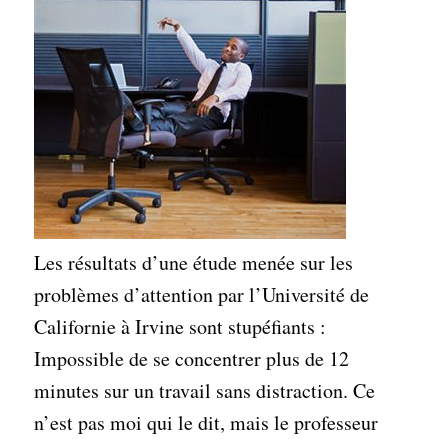
Les résultats d’une étude menée sur les
problèmes d’attention par l’Université de
Californie à Irvine sont stupéfiants :
Impossible de se concentrer plus de 12
minutes sur un travail sans distraction. Ce
n’est pas moi qui le dit, mais le professeur