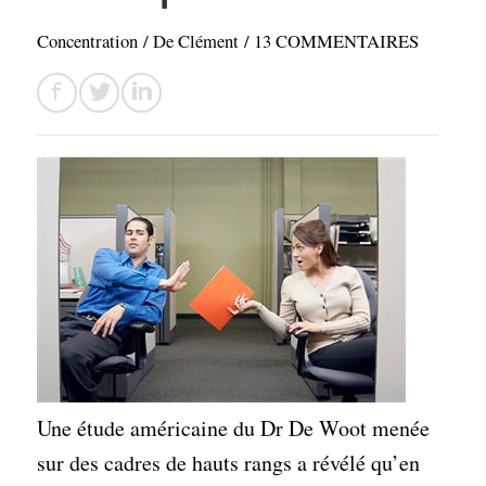
Concentration
/ De
Clément
/
13 COMMENTAIRES
Une étude américaine du Dr De Woot menée
sur des cadres de hauts rangs a révélé qu’en