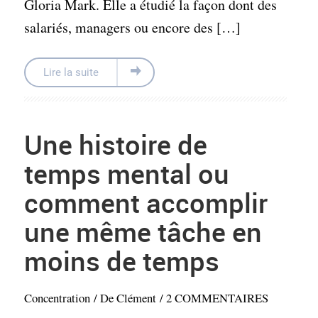
Gloria Mark. Elle a étudié la façon dont des
salariés, managers ou encore des […]
Lire la suite
Une histoire de
temps mental ou
comment accomplir
une même tâche en
moins de temps
Concentration
/ De
Clément
/
2 COMMENTAIRES