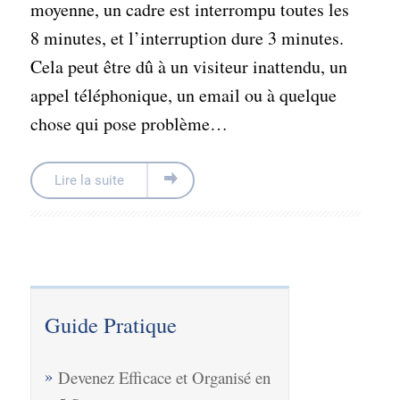
moyenne, un cadre est interrompu toutes les
8 minutes, et l’interruption dure 3 minutes.
Cela peut être dû à un visiteur inattendu, un
appel téléphonique, un email ou à quelque
chose qui pose problème…
Lire la suite
Guide Pratique
Devenez Efficace et Organisé en