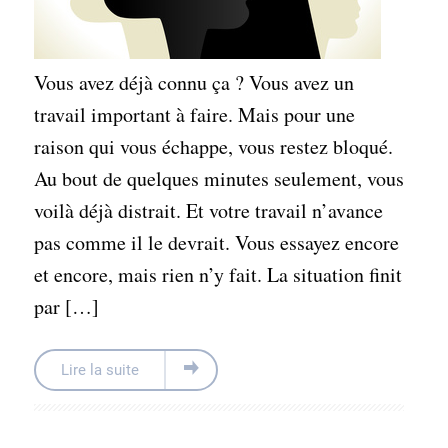
Vous avez déjà connu ça ? Vous avez un
travail important à faire. Mais pour une
raison qui vous échappe, vous restez bloqué.
Au bout de quelques minutes seulement, vous
voilà déjà distrait. Et votre travail n’avance
pas comme il le devrait. Vous essayez encore
et encore, mais rien n’y fait. La situation finit
par […]
Lire la suite