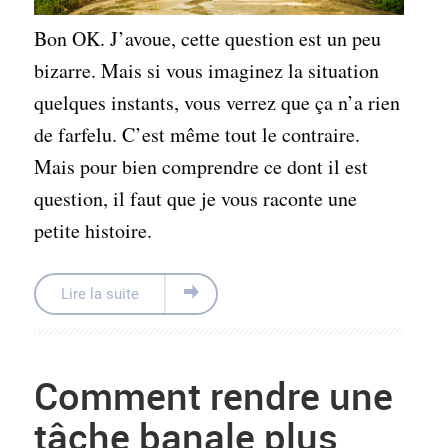
Bon OK. J’avoue, cette question est un peu
bizarre. Mais si vous imaginez la situation
quelques instants, vous verrez que ça n’a rien
de farfelu. C’est même tout le contraire.
Mais pour bien comprendre ce dont il est
question, il faut que je vous raconte une
petite histoire.
Lire la suite
Comment rendre une
tâche banale plus