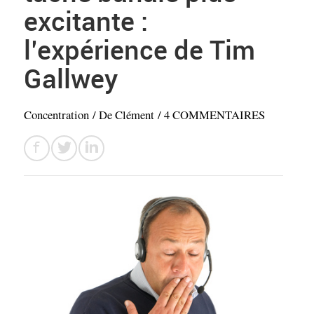
excitante :
l’expérience de Tim
Gallwey
Concentration
/ De
Clément
/
4 COMMENTAIRES