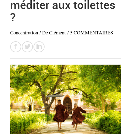
méditer aux toilettes
?
Concentration
/ De
Clément
/
5 COMMENTAIRES