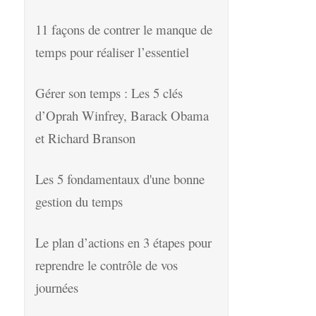
11 façons de contrer le manque de
temps pour réaliser l’essentiel
Gérer son temps : Les 5 clés
d’Oprah Winfrey, Barack Obama
et Richard Branson
Les 5 fondamentaux d'une bonne
gestion du temps
Le plan d’actions en 3 étapes pour
reprendre le contrôle de vos
journées