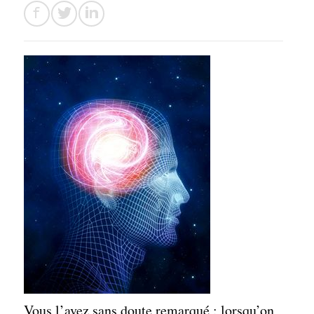
Vous l’avez sans doute remarqué : lorsqu’on