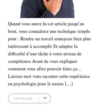
Quand vous aurez lu cet article jusqu’au
bout, vous connaitrez une technique simple
pour : Rendre un travail ennuyeux bien plus
intéressant à accomplir Et adapter la
difficulté d’une tâche à votre niveau de
compétence Avant de vous expliquer
comment vous allez pouvoir faire ça…
Laissez-moi vous raconter cette expérience
en psychologie pour le moins […]
Lire la suite