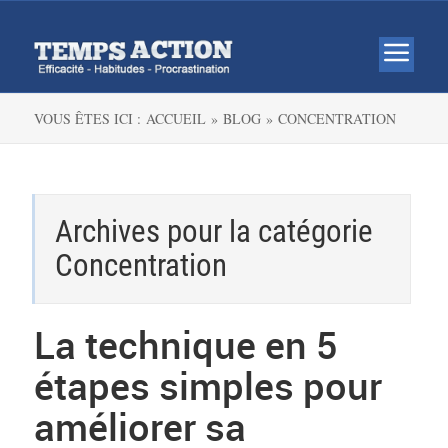
VOUS ÊTES ICI :
ACCUEIL »
BLOG »
CONCENTRATION
Archives pour la catégorie
Concentration
La technique en 5
étapes simples pour
améliorer sa