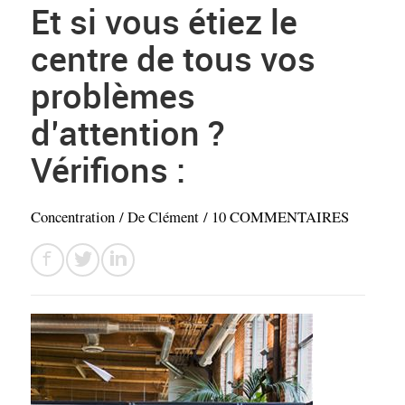
Et si vous étiez le
centre de tous vos
problèmes
d’attention ?
Vérifions :
Concentration
/ De
Clément
/
10 COMMENTAIRES