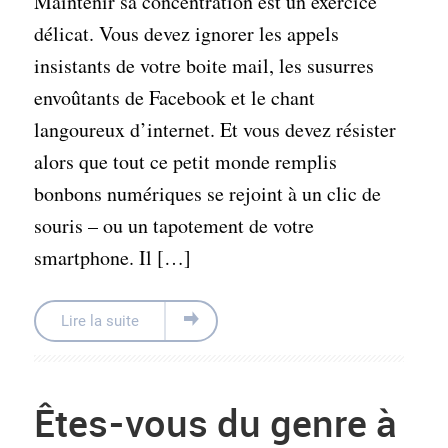
Maintenir sa concentration est un exercice
délicat. Vous devez ignorer les appels
insistants de votre boite mail, les susurres
envoûtants de Facebook et le chant
langoureux d’internet. Et vous devez résister
alors que tout ce petit monde remplis
bonbons numériques se rejoint à un clic de
souris – ou un tapotement de votre
smartphone. Il […]
Lire la suite
Êtes-vous du genre à