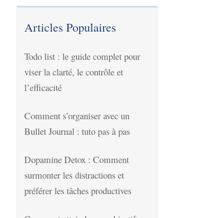
Articles Populaires
Todo list : le guide complet pour
viser la clarté, le contrôle et
l’efficacité
Comment s’organiser avec un
Bullet Journal : tuto pas à pas
Dopamine Detox : Comment
surmonter les distractions et
préférer les tâches productives