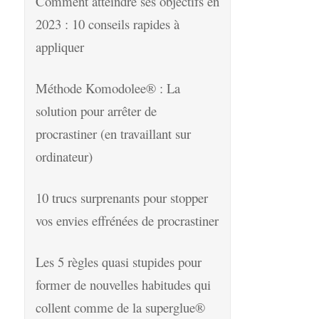
Comment atteindre ses objectifs en
2023 : 10 conseils rapides à
appliquer
Méthode Komodolee® : La
solution pour arrêter de
procrastiner (en travaillant sur
ordinateur)
10 trucs surprenants pour stopper
vos envies effrénées de procrastiner
Les 5 règles quasi stupides pour
former de nouvelles habitudes qui
collent comme de la superglue®