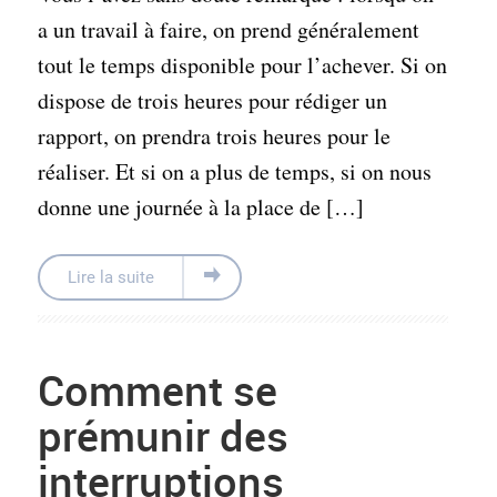
a un travail à faire, on prend généralement
tout le temps disponible pour l’achever. Si on
dispose de trois heures pour rédiger un
rapport, on prendra trois heures pour le
réaliser. Et si on a plus de temps, si on nous
donne une journée à la place de […]
Lire la suite
Comment se
prémunir des
interruptions