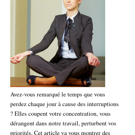
Avez-vous remarqué le temps que vous
perdez chaque jour à cause des interruptions
? Elles coupent votre concentration, vous
dérangent dans notre travail, perturbent vos
priorités. Cet article va vous montrer des