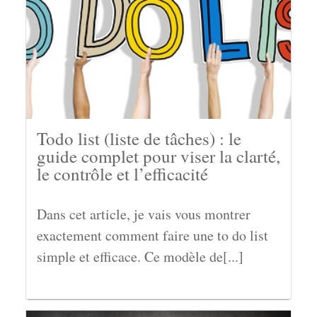
Todo list (liste de tâches) : le
guide complet pour viser la clarté,
le contrôle et l’efficacité
Dans cet article, je vais vous montrer
exactement comment faire une to do list
simple et efficace. Ce modèle de[...]