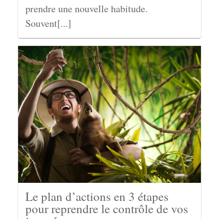
prendre une nouvelle habitude.
Souvent[...]
Le plan d’actions en 3 étapes
pour reprendre le contrôle de vos