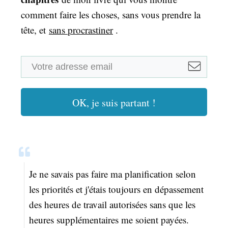
comment faire les choses, sans vous prendre la
tête, et
sans procrastiner
.
OK, je suis partant !
Je ne savais pas faire ma planification selon
les priorités et j'étais toujours en dépassement
des heures de travail autorisées sans que les
heures supplémentaires me soient payées.