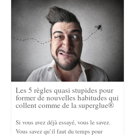
Les 5 règles quasi stupides pour
former de nouvelles habitudes qui
collent comme de la superglue®
Si vous avez déjà essayé, vous le savez.
Vous savez qu’il faut du temps pour