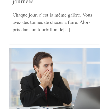
journées
Chaque jour, c’est la même galère. Vous
avez des tonnes de choses à faire. Alors
pris dans un tourbillon de[...]