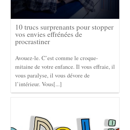
10 trucs surprenants pour stopper
vos envies effrénées de
procrastiner
Avouez-le. C’est comme le croque-
mitaine de votre enfance. Il vous effraie, il
vous paralyse, il vous dévore de
l’intérieur. Vous[...]