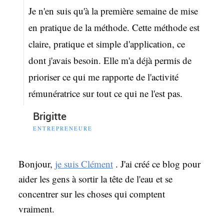
Je n'en suis qu'à la première semaine de mise
en pratique de la méthode. Cette méthode est
claire, pratique et simple d'application, ce
dont j'avais besoin. Elle m'a déjà permis de
prioriser ce qui me rapporte de l'activité
rémunératrice sur tout ce qui ne l'est pas.
Brigitte
ENTREPRENEURE
Bonjour,
je suis Clément
. J'ai créé ce blog pour
aider les gens à sortir la tête de l'eau et se
concentrer sur les choses qui comptent
vraiment.