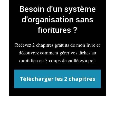
Besoin d'un système
d'organisation sans
fioritures ?
Recevez 2 chapitres gratuits de mon livre et
découvrez comment gérer vos tâches au
quotidien en 3 coups de cuillères à pot.
Télécharger les 2 chapitres