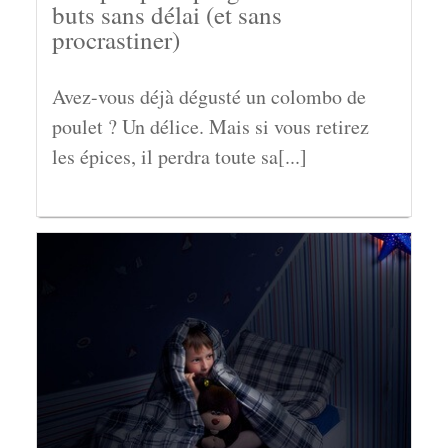
buts sans délai (et sans
procrastiner)
Avez-vous déjà dégusté un colombo de
poulet ? Un délice. Mais si vous retirez
les épices, il perdra toute sa[...]