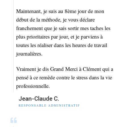
Maintenant, je suis au 8ème jour de mon
début de la méthode, je vous déclare
franchement que je sais sortir mes taches les
plus prioritaires par jour, et je parviens à
toutes les réaliser dans les heures de travail
journalières.
Vraiment je dis Grand Merci à Clément qui a
pensé à ce remède contre le stress dans la vie
professionnelle.
Jean-Claude C.
RESPONSABLE ADMINISTRATIF