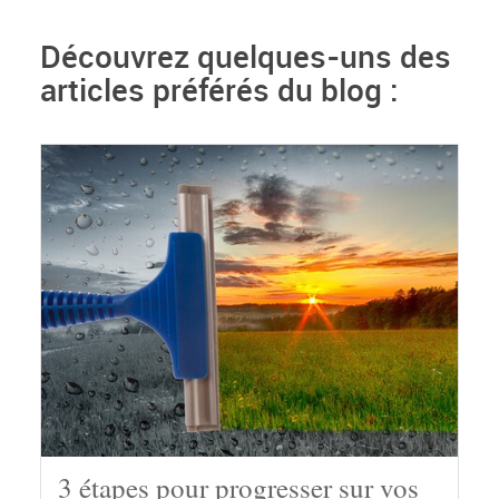
Découvrez quelques-uns des
articles préférés du blog :
3 étapes pour progresser sur vos