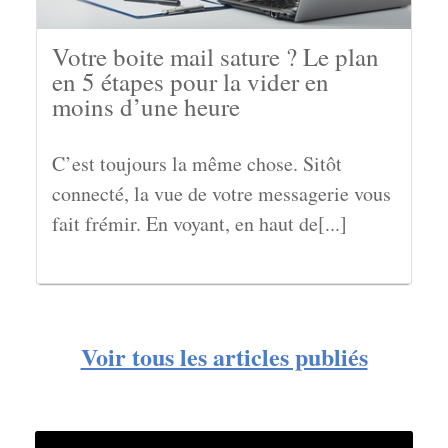
Votre boite mail sature ? Le plan
en 5 étapes pour la vider en
moins d’une heure
C’est toujours la même chose. Sitôt
connecté, la vue de votre messagerie vous
fait frémir. En voyant, en haut de[...]
Voir tous les articles publiés