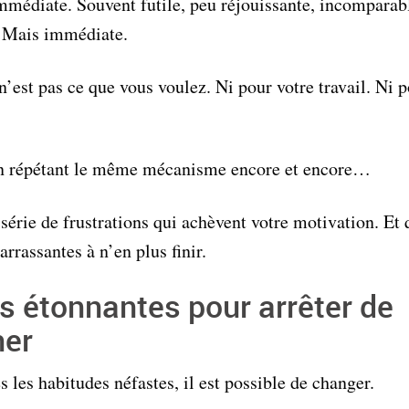
immédiate. Souvent futile, peu réjouissante, incomparabl
. Mais immédiate.
’est pas ce que vous voulez. Ni pour votre travail. Ni p
’en répétant le même mécanisme encore et encore…
série de frustrations qui achèvent votre motivation. Et 
rrassantes à n’en plus finir.
s étonnantes pour arrêter de
ner
les habitudes néfastes, il est possible de changer.