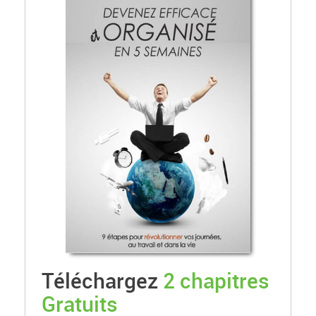
Téléchargez
2 chapitres
Gratuits