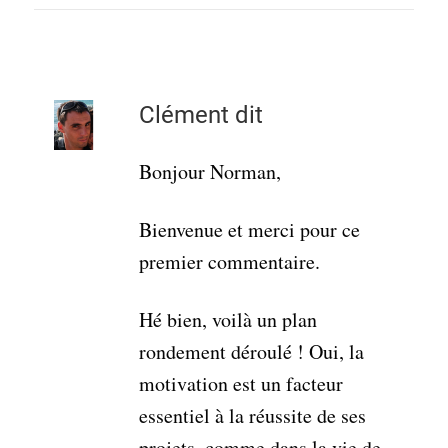
Clément
dit
Bonjour Norman,
Bienvenue et merci pour ce
premier commentaire.
Hé bien, voilà un plan
rondement déroulé ! Oui, la
motivation est un facteur
essentiel à la réussite de ses
projets, comme dans la vie de