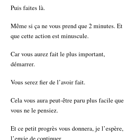
Puis faites là.
Même si ça ne vous prend que 2 minutes. Et
que cette action est minuscule.
Car vous aurez fait le plus important,
démarrer.
Vous serez fier de l’avoir fait.
Cela vous aura peut-être paru plus facile que
vous ne le pensiez.
Et ce petit progrès vous donnera, je l’espère,
l’envie de continuer.