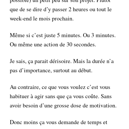
que de se dire d’y passer 2 heures ou tout le
week-end le mois prochain.
Même si c’est juste 5 minutes. Ou 3 minutes.
Ou même une action de 30 secondes.
Je sais, ça parait dérisoire. Mais la durée n’a
pas d’importance, surtout au début.
Au contraire, ce que vous voulez c’est vous
habituer à agir sans que ça vous coûte. Sans
avoir besoin d’une grosse dose de motivation.
Donc moins ça vous demande de temps et