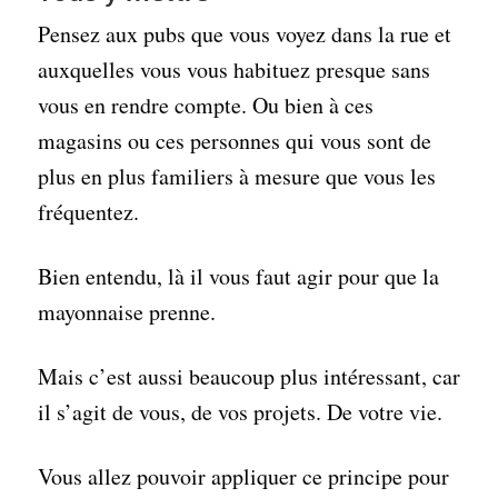
Pensez aux pubs que vous voyez dans la rue et
auxquelles vous vous habituez presque sans
vous en rendre compte. Ou bien à ces
magasins ou ces personnes qui vous sont de
plus en plus familiers à mesure que vous les
fréquentez.
Bien entendu, là il vous faut agir pour que la
mayonnaise prenne.
Mais c’est aussi beaucoup plus intéressant, car
il s’agit de vous, de vos projets. De votre vie.
Vous allez pouvoir appliquer ce principe pour