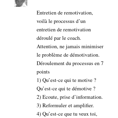
Entretien de remotivation,
voilà le processus d’un
entretien de remotivation
déroulé par le coach.
Attention, ne jamais minimiser
le problème de démotivation.
Déroulement du processus en 7
points
1) Qu’est-ce qui te motive ?
Qu’est-ce qui te démotive ?
2) Ecoute, prise d’information.
3) Reformuler et amplifier.
4) Qu’est-ce que tu veux toi,