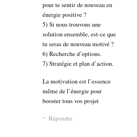
pour te sentir de nouveau en
énergie positive ?
5) Si nous trouvons une
solution ensemble, est-ce que
tu seras de nouveau motivé ?
6) Recherche d’options.
7) Stratégie et plan d’action.
La motivation est l’essence
même de l’énergie pour
booster tous vos projet
Répondre