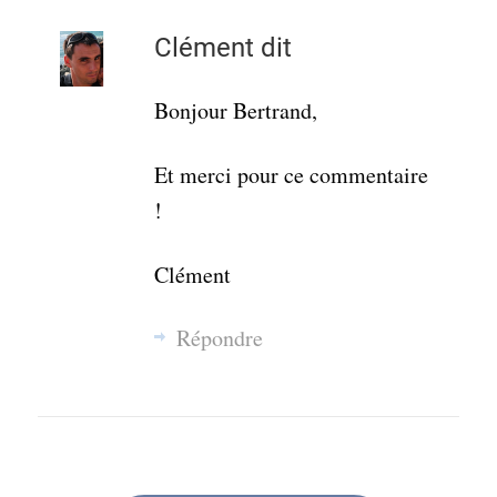
Clément
dit
Bonjour Bertrand,
Et merci pour ce commentaire
!
Clément
Répondre