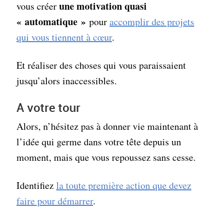
une motivation quasi
vous créer
« automatique »
pour
accomplir des projets
qui vous tiennent à cœur
.
Et réaliser des choses qui vous paraissaient
jusqu’alors inaccessibles.
A votre tour
Alors, n’hésitez pas à donner vie maintenant à
l’idée qui germe dans votre tête depuis un
moment, mais que vous repoussez sans cesse.
Identifiez
la toute première action que devez
faire pour démarrer
.