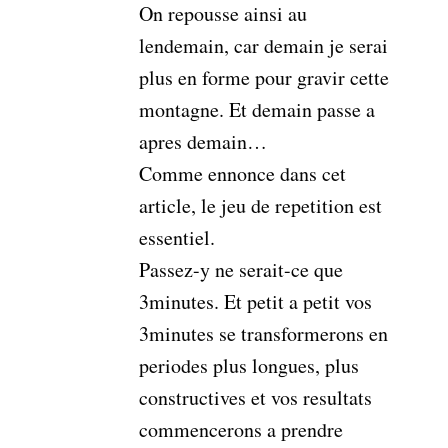
On repousse ainsi au
lendemain, car demain je serai
plus en forme pour gravir cette
montagne. Et demain passe a
apres demain…
Comme ennonce dans cet
article, le jeu de repetition est
essentiel.
Passez-y ne serait-ce que
3minutes. Et petit a petit vos
3minutes se transformerons en
periodes plus longues, plus
constructives et vos resultats
commencerons a prendre