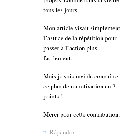
tous les jours.
Mon article visait simplement
l’astuce de la répétition pour
passer à l’action plus
facilement.
Mais je suis ravi de connaître
ce plan de remotivation en 7
points !
Merci pour cette contribution.
Répondre