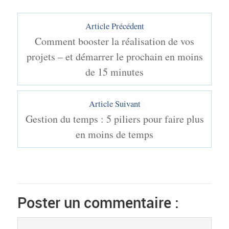
Article Précédent
Comment booster la réalisation de vos
projets – et démarrer le prochain en moins
de 15 minutes
Article Suivant
Gestion du temps : 5 piliers pour faire plus
en moins de temps
Poster un commentaire :