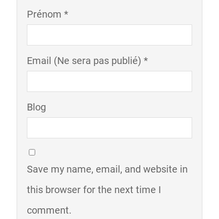
Prénom *
Email (Ne sera pas publié) *
Blog
Save my name, email, and website in
this browser for the next time I
comment.