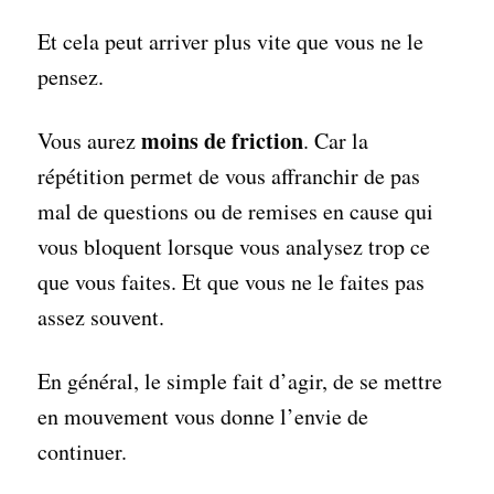
Et cela peut arriver plus vite que vous ne le
pensez.
moins de friction
Vous aurez
. Car la
répétition permet de vous affranchir de pas
mal de questions ou de remises en cause qui
vous bloquent lorsque vous analysez trop ce
que vous faites. Et que vous ne le faites pas
assez souvent.
En général, le simple fait d’agir, de se mettre
en mouvement vous donne l’envie de
continuer.