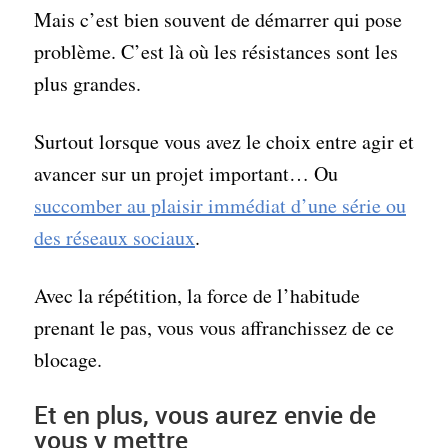
Mais c’est bien souvent de démarrer qui pose
problème. C’est là où les résistances sont les
plus grandes.
Surtout lorsque vous avez le choix entre agir et
avancer sur un projet important… Ou
succomber au plaisir immédiat d’une série ou
des réseaux sociaux
.
Avec la répétition, la force de l’habitude
prenant le pas, vous vous affranchissez de ce
blocage.
Et en plus, vous aurez envie de
vous y mettre