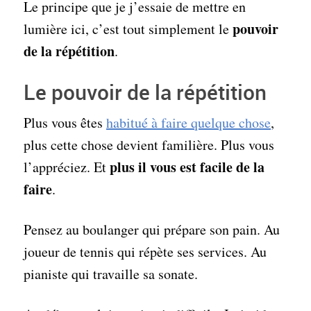
Le principe que je j’essaie de mettre en
pouvoir
lumière ici, c’est tout simplement le
de la répétition
.
Le pouvoir de la répétition
Plus vous êtes
habitué à faire quelque chose
,
plus cette chose devient familière. Plus vous
plus il vous est facile de la
l’appréciez. Et
faire
.
Pensez au boulanger qui prépare son pain. Au
joueur de tennis qui répète ses services. Au
pianiste qui travaille sa sonate.