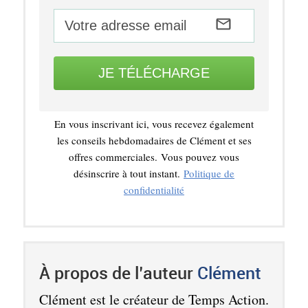
JE TÉLÉCHARGE
En vous inscrivant ici, vous recevez également
les conseils hebdomadaires de Clément et ses
offres commerciales.
Vous pouvez vous
désinscrire à tout instant.
Politique de
confidentialité
À propos de l’auteur
Clément
Clément est le créateur de Temps Action.