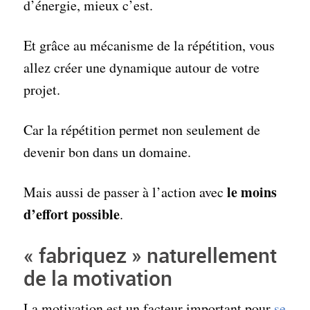
d’énergie, mieux c’est.
Et grâce au mécanisme de la répétition, vous
allez créer une dynamique autour de votre
projet.
Car la répétition permet non seulement de
devenir bon dans un domaine.
le moins
Mais aussi de passer à l’action avec
d’effort possible
.
« fabriquez » naturellement
de la motivation
La motivation est un facteur important pour
se