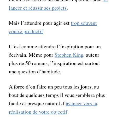
lancer et réussir ses projets
.
Mais l’attendre pour agir est
trop souvent
contre productif
.
C’est comme attendre l’inspiration pour un
écrivain. Même pour
Stephen King
, auteur
plus de 50 romans, l’inspiration est surtout
une question d’habitude.
A force d’en faire un peu tous les jours, au
bout de quelques temps il vous semblera plus
facile et presque naturel d’
avancer vers la
réalisation de votre objectif
.