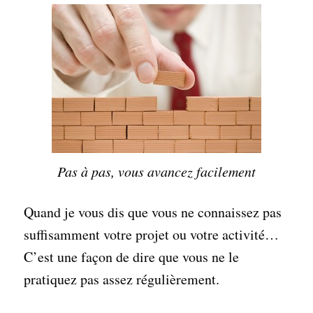
Pas à pas, vous avancez facilement
Quand je vous dis que vous ne connaissez pas
suffisamment votre projet ou votre activité…
C’est une façon de dire que vous ne le
pratiquez pas assez régulièrement.