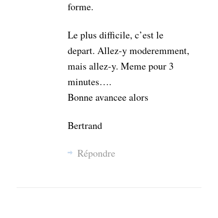
forme.
Le plus difficile, c’est le
depart. Allez-y moderemment,
mais allez-y. Meme pour 3
minutes….
Bonne avancee alors
Bertrand
Répondre