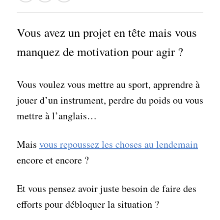
Vous avez un projet en tête mais vous
manquez de motivation pour agir ?
Vous voulez vous mettre au sport, apprendre à
jouer d’un instrument, perdre du poids ou vous
mettre à l’anglais…
Mais
vous repoussez les choses au lendemain
encore et encore ?
Et vous pensez avoir juste besoin de faire des
efforts pour débloquer la situation ?