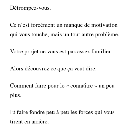
Détrompez-vous.
Ce n’est forcément un manque de motivation
qui vous touche, mais un tout autre problème.
Votre projet ne vous est pas assez familier.
Alors découvrez ce que ça veut dire.
Comment faire pour le « connaître » un peu
plus.
Et faire fondre peu à peu les forces qui vous
tirent en arrière.