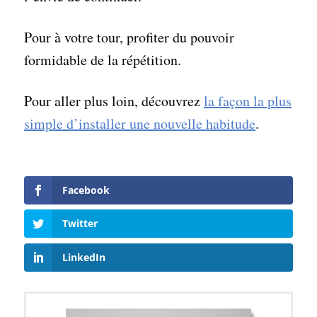
Pour à votre tour, profiter du pouvoir
formidable de la répétition.
Pour aller plus loin, découvrez
la façon la plus
simple d’installer une nouvelle habitude
.
Facebook
Twitter
LinkedIn