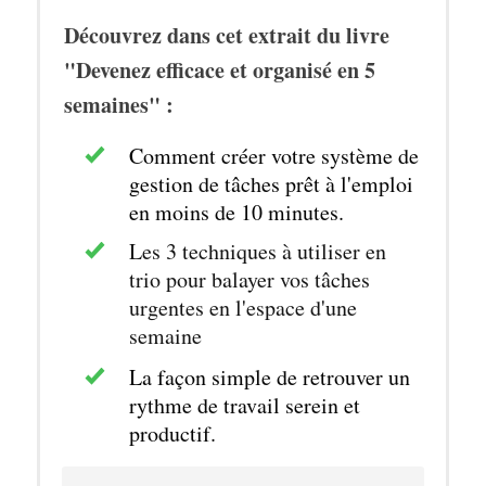
Découvrez dans cet extrait du livre
"Devenez efficace et organisé en 5
semaines" :
Comment créer votre système de
gestion de tâches prêt à l'emploi
en moins de 10 minutes.
Les 3 techniques à utiliser en
trio pour balayer vos tâches
urgentes en l'espace d'une
semaine
La façon simple de retrouver un
rythme de travail serein et
productif.