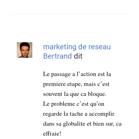
marketing de reseau
Bertrand
dit
Le passage a l’action est la
premiere etape, mais c’est
souvent la que ca bloque.
Le probleme c’est qu’on
regarde la tache a accomplir
dans sa globalite et bien sur, ca
effraie!