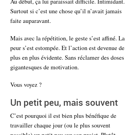
Au début, ça lui paraissait difficile. Intimidant.
Surtout si c’est une chose qu’il n’avait jamais
faite auparavant.
Mais avec la répétition, le geste s’est affiné. La
peur s’est estompée. Et l’action est devenue de
plus en plus évidente. Sans réclamer des doses
gigantesques de motivation.
Vous voyez ?
Un petit peu, mais souvent
C’est pourquoi il est bien plus bénéfique de
travailler chaque jour (ou le plus souvent
possible) un petit peu sur son projet. Plutôt