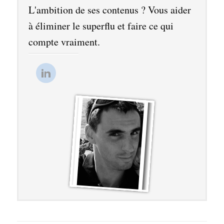
L'ambition de ses contenus ? Vous aider
à éliminer le superflu et faire ce qui
compte vraiment.