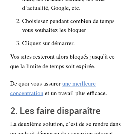
d’actualité, Google, etc.
Choisissez pendant combien de temps
vous souhaitez les bloquer
Cliquez sur démarrer.
Vos sites resteront alors bloqués jusqu’à ce
que la limite de temps soit expirée.
De quoi vous assurer
une meilleure
concentration
et un travail plus efficace.
2. Les faire disparaître
La deuxième solution, c’est de se rendre dans
un endroit dépourvu de connexion internet.