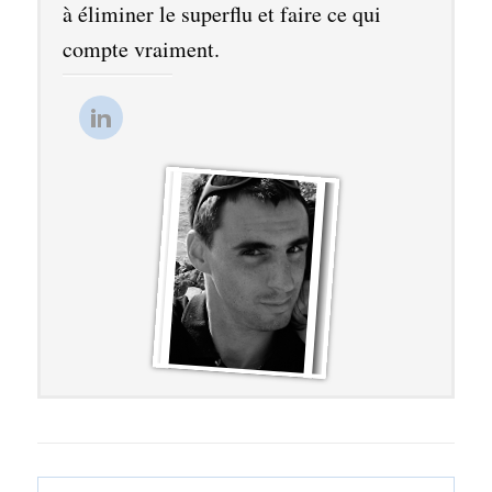
à éliminer le superflu et faire ce qui
compte vraiment.