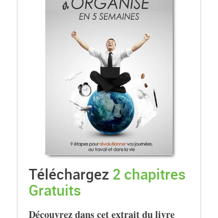
Téléchargez
2 chapitres
Gratuits
Découvrez dans cet extrait du livre