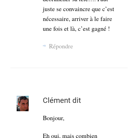
juste se convaincre que c’est
nécessaire, arriver à le faire
une fois et là, c’est gagné !
Répondre
Clément
dit
Bonjour,
Eh oui, mais combien