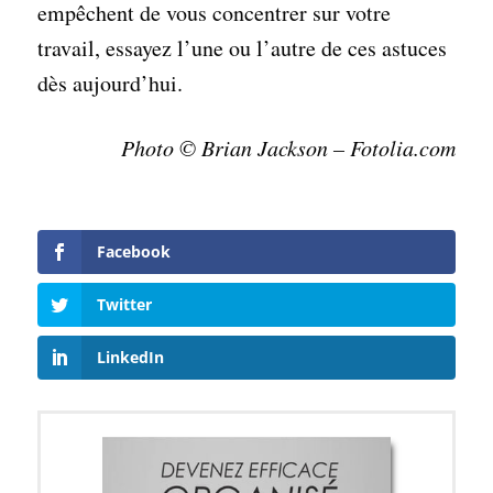
empêchent de vous concentrer sur votre
travail, essayez l’une ou l’autre de ces astuces
dès aujourd’hui.
Photo © Brian Jackson – Fotolia.com
Facebook
Twitter
LinkedIn