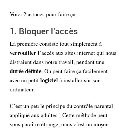
Voici 2 astuces pour faire ça.
1. Bloquer l’accès
La première consiste tout simplement à
verrouiller
l’accès aux sites internet qui nous
distraient dans notre travail, pendant une
durée définie
. On peut faire ça facilement
logiciel
avec un petit
à installer sur son
ordinateur.
C’est un peu le principe du contrôle parental
appliqué aux adultes ! Cette méthode peut
vous paraître étrange, mais c’est un moyen