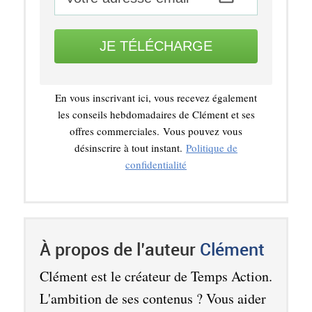
JE TÉLÉCHARGE
En vous inscrivant ici, vous recevez également
les conseils hebdomadaires de Clément et ses
offres commerciales.
Vous pouvez vous
désinscrire à tout instant.
Politique de
confidentialité
À propos de l’auteur
Clément
Clément est le créateur de Temps Action.
L'ambition de ses contenus ? Vous aider