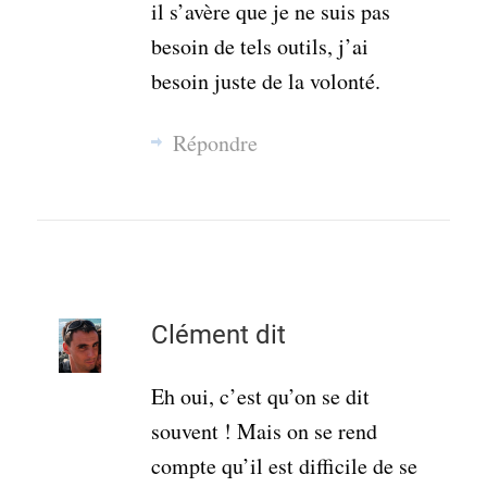
il s’avère que je ne suis pas
besoin de tels outils, j’ai
besoin juste de la volonté.
Répondre
Clément
dit
Eh oui, c’est qu’on se dit
souvent ! Mais on se rend
compte qu’il est difficile de se