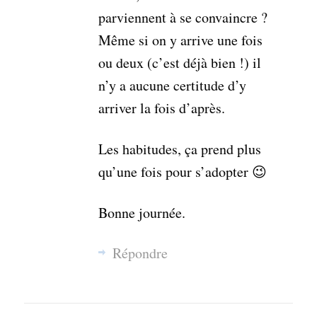
parviennent à se convaincre ?
Même si on y arrive une fois
ou deux (c’est déjà bien !) il
n’y a aucune certitude d’y
arriver la fois d’après.
Les habitudes, ça prend plus
qu’une fois pour s’adopter 😉
Bonne journée.
Répondre