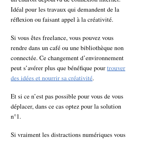
Idéal pour les travaux qui demandent de la
réflexion ou faisant appel à la créativité.
Si vous êtes freelance, vous pouvez vous
rendre dans un café ou une bibliothèque non
connectée. Ce changement d’environnement
peut s’avérer plus que bénéfique pour
trouver
des idées et nourrir sa créativité
.
Et si ce n’est pas possible pour vous de vous
déplacer, dans ce cas optez pour la solution
n°1.
Si vraiment les distractions numériques vous