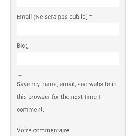
Email (Ne sera pas publié) *
Blog
Save my name, email, and website in
this browser for the next time I
comment.
Votre commentaire