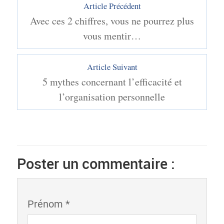
Article Précédent
Avec ces 2 chiffres, vous ne pourrez plus
vous mentir…
Article Suivant
5 mythes concernant l’efficacité et
l’organisation personnelle
Poster un commentaire :
Prénom *