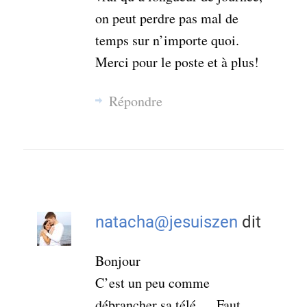
on peut perdre pas mal de
temps sur n’importe quoi.
Merci pour le poste et à plus!
Répondre
natacha@jesuiszen
dit
Bonjour
C’est un peu comme
débrancher sa télé…. Faut