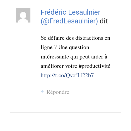
Frédéric Lesaulnier
(@FredLesaulnier)
dit
Se défaire des distractions en
ligne ? Une question
intéressante qui peut aider à
améliorer votre #productivité
http://t.co/Qvcf1I22b7
Répondre