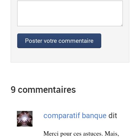
9 commentaires
comparatif banque
dit
Merci pour ces astuces. Mais,