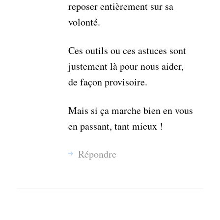
reposer entièrement sur sa
volonté.
Ces outils ou ces astuces sont
justement là pour nous aider,
de façon provisoire.
Mais si ça marche bien en vous
en passant, tant mieux !
Répondre