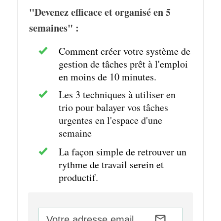
"Devenez efficace et organisé en 5
semaines" :
Comment créer votre système de
gestion de tâches prêt à l'emploi
en moins de 10 minutes.
Les 3 techniques à utiliser en
trio pour balayer vos tâches
urgentes en l'espace d'une
semaine
La façon simple de retrouver un
rythme de travail serein et
productif.