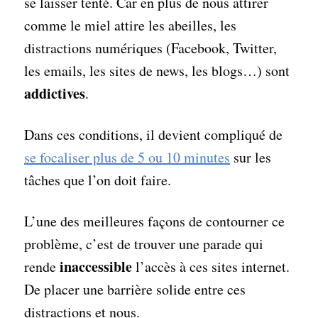
se laisser tenté. Car en plus de nous attirer
comme le miel attire les abeilles, les
distractions numériques (Facebook, Twitter,
les emails, les sites de news, les blogs…) sont
addictives
.
Dans ces conditions, il devient compliqué de
se focaliser plus de 5 ou 10 minutes
sur les
tâches que l’on doit faire.
L’une des meilleures façons de contourner ce
problème, c’est de trouver une parade qui
inaccessible
rende
l’accès à ces sites internet.
De placer une barrière solide entre ces
distractions et nous.