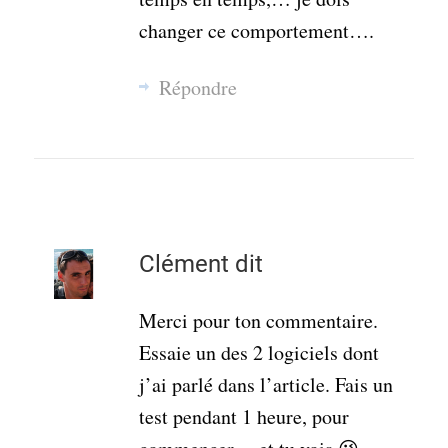
changer ce comportement….
Répondre
Clément
dit
Merci pour ton commentaire.
Essaie un des 2 logiciels dont
j’ai parlé dans l’article. Fais un
test pendant 1 heure, pour