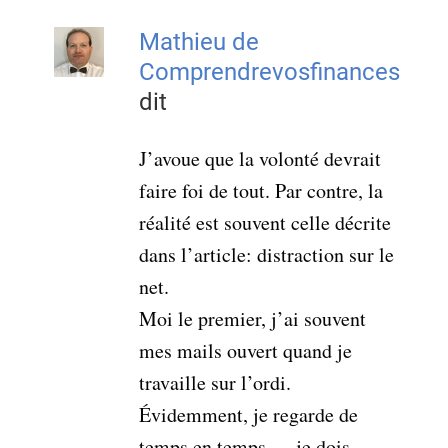
Mathieu de
Comprendrevosfinances
dit
J’avoue que la volonté devrait
faire foi de tout. Par contre, la
réalité est souvent celle décrite
dans l’article: distraction sur le
net.
Moi le premier, j’ai souvent
mes mails ouvert quand je
travaille sur l’ordi.
Évidemment, je regarde de
temps en temps,… je dois