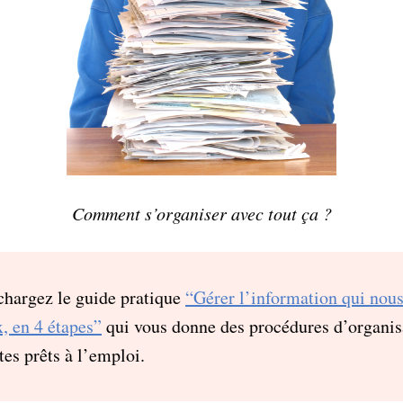
Comment s’organiser avec tout ça ?
hargez le guide pratique
“Gérer l’information qui nous
x, en 4 étapes”
qui vous donne des procédures d’organisa
tes prêts à l’emploi.