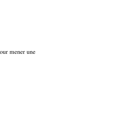
 pour mener une